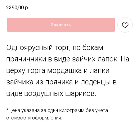
2390,00
р.
Заказать
Одноярусный торт, по бокам
пряничники в виде зайчих лапок. На
верху торта мордашка и лапки
зайчика из пряника и леденцы в
виде воздушных шариков.
*Цена указана за один килограмм без учета
стоимости оформления.