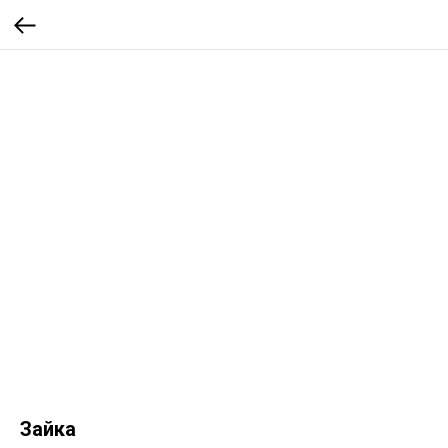
Зайка