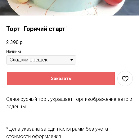
Торт "Горячий старт"
2 390
р.
Начинка
Заказать
Одноярусный торт, украшает торт изображение авто и
леденцы
*Цена указана за один килограмм без учета
стоимости оформления.