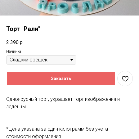
Торт "Рали"
2 390
р.
Начинка
Заказать
Одноярусный торт, украшает торт изображения и
леденцы
*Цена указана за один килограмм без учета
стоимости оформления.