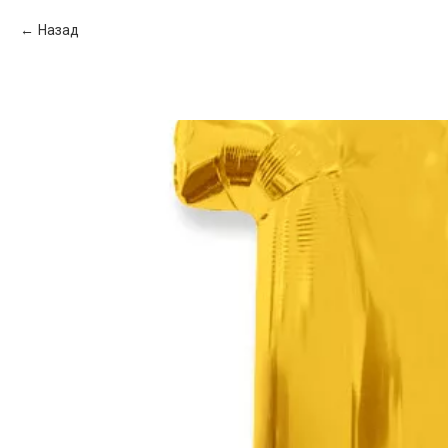
Назад