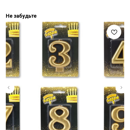
Не забудьте