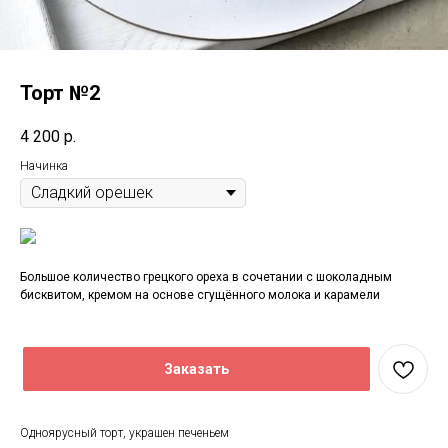
Торт №2
4 200
р.
Начинка
Большое количество грецкого ореха в сочетании с шоколадным
бисквитом, кремом на основе сгущённого молока и карамели
Заказать
Одноярусный торт, украшен печеньем