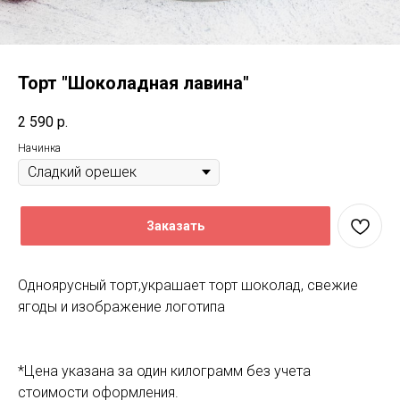
Торт "Шоколадная лавина"
2 590
р.
Начинка
Заказать
Одноярусный торт,украшает торт шоколад, свежие
ягоды и изображение логотипа
*Цена указана за один килограмм без учета
стоимости оформления.