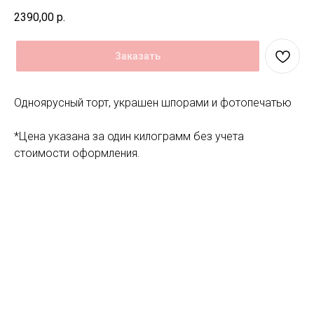
2390,00
р.
Заказать
Одноярусный торт, украшен шпорами и фотопечатью
*Цена указана за один килограмм без учета
стоимости оформления.