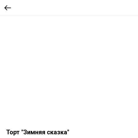
Торт "Зимняя сказка"