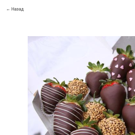
Назад