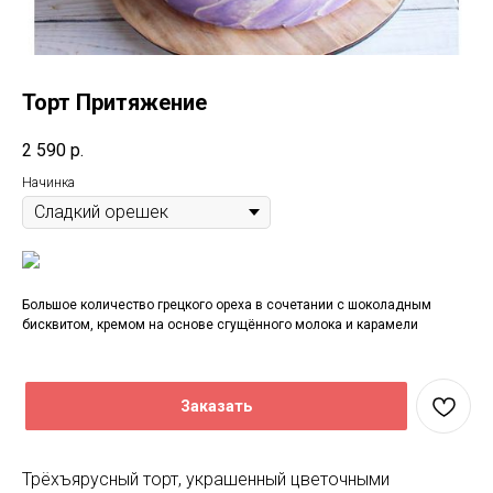
Торт Притяжение
2 590
р.
Начинка
Большое количество грецкого ореха в сочетании с шоколадным
бисквитом, кремом на основе сгущённого молока и карамели
Заказать
Трёхъярусный торт, украшенный цветочными