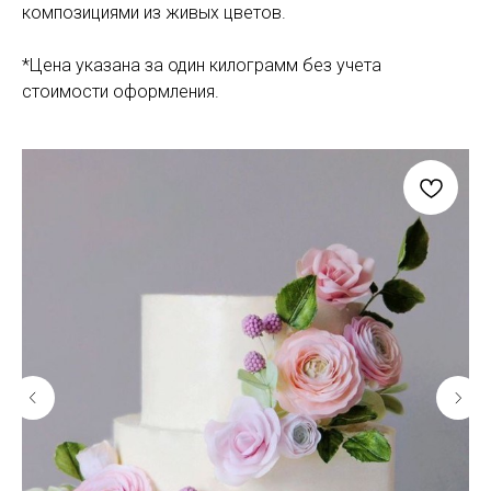
композициями из живых цветов.
*Цена указана за один килограмм без учета
стоимости оформления.